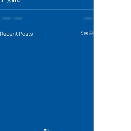
Recent Posts
See All